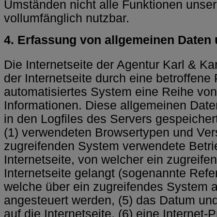
Umständen nicht alle Funktionen unsere
vollumfänglich nutzbar.
4. Erfassung von allgemeinen Daten 
Die Internetseite der Agentur Karl & Kar
der Internetseite durch eine betroffene
automatisiertes System eine Reihe vo
Informationen. Diese allgemeinen Dat
in den Logfiles des Servers gespeicher
(1) verwendeten Browsertypen und Ver
zugreifenden System verwendete Betrie
Internetseite, von welcher ein zugreif
Internetseite gelangt (sogenannte Refer
welche über ein zugreifendes System au
angesteuert werden, (5) das Datum und 
auf die Internetseite, (6) eine Internet-