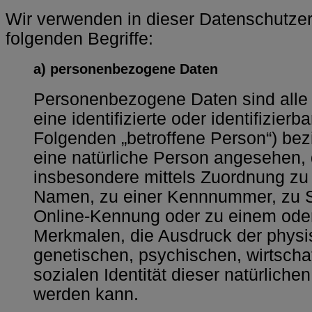
Wir verwenden in dieser Datenschutzer
folgenden Begriffe:
a) personenbezogene Daten
Personenbezogene Daten sind alle I
eine identifizierte oder identifizier
Folgenden „betroffene Person“) bezie
eine natürliche Person angesehen, di
insbesondere mittels Zuordnung zu
Namen, zu einer Kennnummer, zu St
Online-Kennung oder zu einem ode
Merkmalen, die Ausdruck der physi
genetischen, psychischen, wirtschaf
sozialen Identität dieser natürlichen
werden kann.