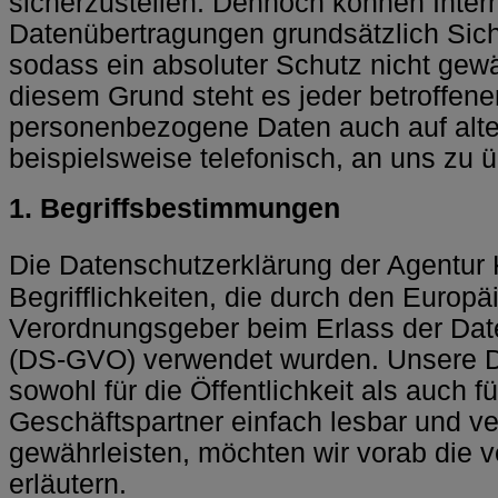
sicherzustellen. Dennoch können Inter
Datenübertragungen grundsätzlich Sich
sodass ein absoluter Schutz nicht gew
diesem Grund steht es jeder betroffene
personenbezogene Daten auch auf alt
beispielsweise telefonisch, an uns zu ü
1. Begriffsbestimmungen
Die Datenschutzerklärung der Agentur 
Begrifflichkeiten, die durch den Europä
Verordnungsgeber beim Erlass der Da
(DS-GVO) verwendet wurden. Unsere Da
sowohl für die Öffentlichkeit als auch 
Geschäftspartner einfach lesbar und ve
gewährleisten, möchten wir vorab die v
erläutern.