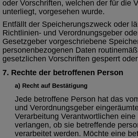
oder Vorschriften, welchen der für die 
unterliegt, vorgesehen wurde.
Entfällt der Speicherungszweck oder l
Richtlinien- und Verordnungsgeber od
Gesetzgeber vorgeschriebene Speicherf
personenbezogenen Daten routinemäßi
gesetzlichen Vorschriften gesperrt oder
7. Rechte der betroffenen Person
a) Recht auf Bestätigung
Jede betroffene Person hat das vom
und Verordnungsgeber eingeräumte 
Verarbeitung Verantwortlichen eine
verlangen, ob sie betreffende per
verarbeitet werden. Möchte eine be