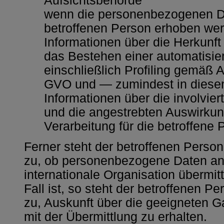
Aufsichtsbehörde
wenn die personenbezogenen Da
betroffenen Person erhoben wer
Informationen über die Herkunft
das Bestehen einer automatisie
einschließlich Profiling gemäß A
GVO und — zumindest in diesen
Informationen über die involvier
und die angestrebten Auswirkun
Verarbeitung für die betroffene 
Ferner steht der betroffenen Person
zu, ob personenbezogene Daten an e
internationale Organisation übermit
Fall ist, so steht der betroffenen 
zu, Auskunft über die geeigneten
mit der Übermittlung zu erhalten.