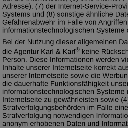
Adresse), (7) der Internet-Service-Prov
Systems und (8) sonstige ähnliche Date
Gefahrenabwehr im Falle von Angriffen
informationstechnologischen Systeme 
Bei der Nutzung dieser allgemeinen Da
®
die Agentur Karl & Karl
keine Rückschl
Person. Diese Informationen werden vie
Inhalte unserer Internetseite korrekt aus
unserer Internetseite sowie die Werbung
die dauerhafte Funktionsfähigkeit unse
informationstechnologischen Systeme 
Internetseite zu gewährleisten sowie (
Strafverfolgungsbehörden im Falle eine
Strafverfolgung notwendigen Informatio
anonym erhobenen Daten und Informat