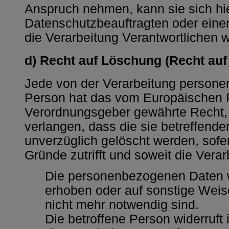
Anspruch nehmen, kann sie sich hie
Datenschutzbeauftragten oder einen
die Verarbeitung Verantwortlichen 
d) Recht auf Löschung (Recht au
Jede von der Verarbeitung persone
Person hat das vom Europäischen R
Verordnungsgeber gewährte Recht,
verlangen, dass die sie betreffen
unverzüglich gelöscht werden, sofe
Gründe zutrifft und soweit die Verarb
Die personenbezogenen Daten 
erhoben oder auf sonstige Weise
nicht mehr notwendig sind.
Die betroffene Person widerruft i