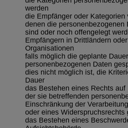
die Kategorien personenbezogen
werden
die Empfänger oder Kategorien
denen die personenbezogenen D
sind oder noch offengelegt wer
Empfängern in Drittländern oder 
Organisationen
falls möglich die geplante Dauer,
personenbezogenen Daten gespei
dies nicht möglich ist, die Krite
Dauer
das Bestehen eines Rechts auf
der sie betreffenden personenb
Einschränkung der Verarbeitung
oder eines Widerspruchsrechts 
das Bestehen eines Beschwerde