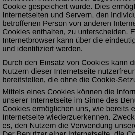
Cookie gespeichert wurde. Dies ermögl
Internetseiten und Servern, den individ
betroffenen Person von anderen Intern
Cookies enthalten, zu unterscheiden. 
Internetbrowser kann über die eindeut
und identifiziert werden.
Durch den Einsatz von Cookies kann di
Nutzern dieser Internetseite nutzerfreu
bereitstellen, die ohne die Cookie-Set
Mittels eines Cookies können die Info
unserer Internetseite im Sinne des Ben
Cookies ermöglichen uns, wie bereits e
Internetseite wiederzuerkennen. Zweck
es, den Nutzern die Verwendung unserer
Der Benutzer einer Internetseite, die 