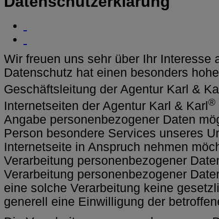
Datenschutzerklärung
Wir freuen uns sehr über Ihr Interess
Datenschutz hat einen besonders hohen
Geschäftsleitung der Agentur Karl & Ka
®
Internetseiten der Agentur Karl & Karl
Angabe personenbezogener Daten mögli
Person besondere Services unseres U
Internetseite in Anspruch nehmen möch
Verarbeitung personenbezogener Daten e
Verarbeitung personenbezogener Daten 
eine solche Verarbeitung keine gesetzl
generell eine Einwilligung der betroffe