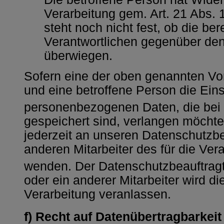
Verarbeitung gem. Art. 21 Abs.
steht noch nicht fest, ob die be
Verantwortlichen gegenüber den
überwiegen.
Sofern eine der oben genannten Vo
und eine betroffene Person die Ei
personenbezogenen Daten, die bei d
gespeichert sind, verlangen möchte,
jederzeit an unseren Datenschutzbe
anderen Mitarbeiter des für die Ver
wenden. Der Datenschutzbeauftragte
oder ein anderer Mitarbeiter wird d
Verarbeitung veranlassen.
f) Recht auf Datenübertragbarkeit