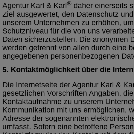
®
Agentur Karl & Karl
daher einerseits s
Ziel ausgewertet, den Datenschutz und 
unserem Unternehmen zu erhöhen, um le
Schutzniveau für die von uns verarbe
Daten sicherzustellen. Die anonymen D
werden getrennt von allen durch eine b
angegebenen personenbezogenen Date
5. Kontaktmöglichkeit über die Intern
Die Internetseite der Agentur Karl & Kar
gesetzlichen Vorschriften Angaben, die
Kontaktaufnahme zu unserem Unterneh
Kommunikation mit uns ermöglichen, w
Adresse der sogenannten elektronisch
umfasst. Sofern eine betroffene Person