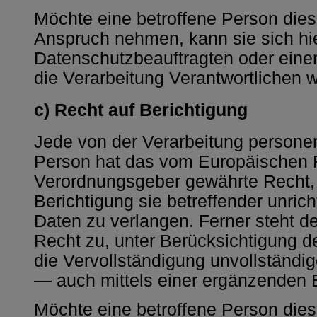
Möchte eine betroffene Person dies
Anspruch nehmen, kann sie sich hie
Datenschutzbeauftragten oder einen
die Verarbeitung Verantwortlichen 
c) Recht auf Berichtigung
Jede von der Verarbeitung persone
Person hat das vom Europäischen R
Verordnungsgeber gewährte Recht, 
Berichtigung sie betreffender unri
Daten zu verlangen. Ferner steht d
Recht zu, unter Berücksichtigung d
die Vervollständigung unvollständ
— auch mittels einer ergänzenden 
Möchte eine betroffene Person dies