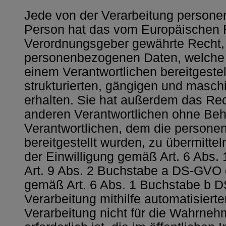
Jede von der Verarbeitung persone
Person hat das vom Europäischen R
Verordnungsgeber gewährte Recht, 
personenbezogenen Daten, welche d
einem Verantwortlichen bereitgestel
strukturierten, gängigen und masc
erhalten. Sie hat außerdem das Re
anderen Verantwortlichen ohne Beh
Verantwortlichen, dem die person
bereitgestellt wurden, zu übermittel
der Einwilligung gemäß Art. 6 Abs
Art. 9 Abs. 2 Buchstabe a DS-GVO 
gemäß Art. 6 Abs. 1 Buchstabe b 
Verarbeitung mithilfe automatisierter
Verarbeitung nicht für die Wahrne