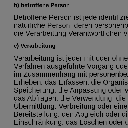
b) betroffene Person
Betroffene Person ist jede identifizie
natürliche Person, deren personen
die Verarbeitung Verantwortlichen v
c) Verarbeitung
Verarbeitung ist jeder mit oder ohne
Verfahren ausgeführte Vorgang ode
im Zusammenhang mit personenbe
Erheben, das Erfassen, die Organis
Speicherung, die Anpassung oder 
das Abfragen, die Verwendung, die
Übermittlung, Verbreitung oder ein
Bereitstellung, den Abgleich oder d
Einschränkung, das Löschen oder d