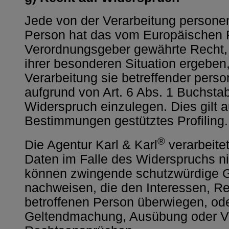
Jede von der Verarbeitung persone
Person hat das vom Europäischen R
Verordnungsgeber gewährte Recht, 
ihrer besonderen Situation ergeben,
Verarbeitung sie betreffender pers
aufgrund von Art. 6 Abs. 1 Buchsta
Widerspruch einzulegen. Dies gilt a
Bestimmungen gestütztes Profiling.
®
Die Agentur Karl & Karl
verarbeite
Daten im Falle des Widerspruchs ni
können zwingende schutzwürdige Gr
nachweisen, die den Interessen, Re
betroffenen Person überwiegen, ode
Geltendmachung, Ausübung oder Ve