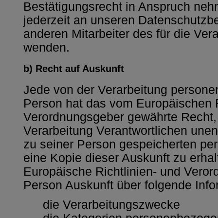
Bestätigungsrecht in Anspruch nehm
jederzeit an unseren Datenschutzbe
anderen Mitarbeiter des für die Ver
wenden.
b) Recht auf Auskunft
Jede von der Verarbeitung persone
Person hat das vom Europäischen R
Verordnungsgeber gewährte Recht, j
Verarbeitung Verantwortlichen unent
zu seiner Person gespeicherten p
eine Kopie dieser Auskunft zu erhal
Europäische Richtlinien- und Veror
Person Auskunft über folgende Inf
die Verarbeitungszwecke