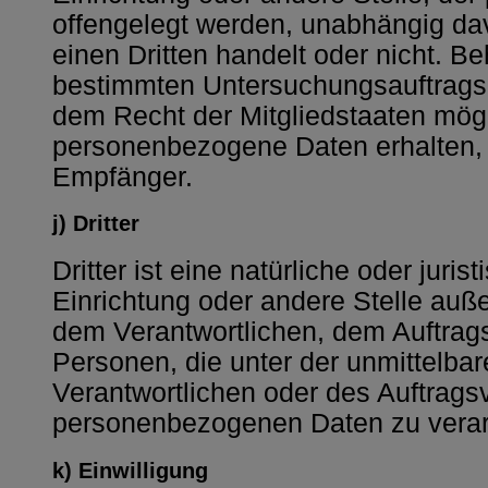
offengelegt werden, unabhängig dav
einen Dritten handelt oder nicht. 
bestimmten Untersuchungsauftrags
dem Recht der Mitgliedstaaten mög
personenbezogene Daten erhalten, g
Empfänger.
j) Dritter
Dritter ist eine natürliche oder juri
Einrichtung oder andere Stelle auße
dem Verantwortlichen, dem Auftrag
Personen, die unter der unmittelba
Verantwortlichen oder des Auftragsv
personenbezogenen Daten zu verar
k) Einwilligung