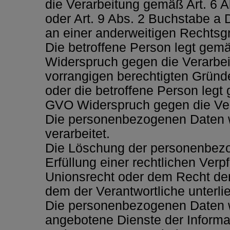
die Verarbeitung gemäß Art. 6
oder Art. 9 Abs. 2 Buchstabe a 
an einer anderweitigen Rechtsgr
Die betroffene Person legt gem
Widerspruch gegen die Verarbeit
vorrangigen berechtigten Gründe
oder die betroffene Person legt
GVO Widerspruch gegen die Ver
Die personenbezogenen Daten 
verarbeitet.
Die Löschung der personenbezo
Erfüllung einer rechtlichen Ver
Unionsrecht oder dem Recht der 
dem der Verantwortliche unterlie
Die personenbezogenen Daten 
angebotene Dienste der Informa