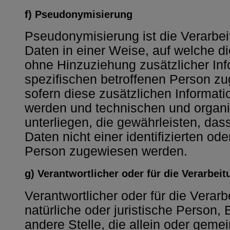
f) Pseudonymisierung
Pseudonymisierung ist die Verarbe
Daten in einer Weise, auf welche 
ohne Hinzuziehung zusätzlicher Inf
spezifischen betroffenen Person z
sofern diese zusätzlichen Informat
werden und technischen und orga
unterliegen, die gewährleisten, da
Daten nicht einer identifizierten ode
Person zugewiesen werden.
g) Verantwortlicher oder für die Verarbei
Verantwortlicher oder für die Verarb
natürliche oder juristische Person,
andere Stelle, die allein oder geme