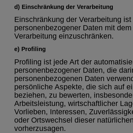
d) Einschränkung der Verarbeitung
Einschränkung der Verarbeitung ist
personenbezogener Daten mit dem Zi
Verarbeitung einzuschränken.
e) Profiling
Profiling ist jede Art der automatisi
personenbezogener Daten, die darin
personenbezogenen Daten verwend
persönliche Aspekte, die sich auf e
beziehen, zu bewerten, insbesonde
Arbeitsleistung, wirtschaftlicher La
Vorlieben, Interessen, Zuverlässigke
oder Ortswechsel dieser natürliche
vorherzusagen.