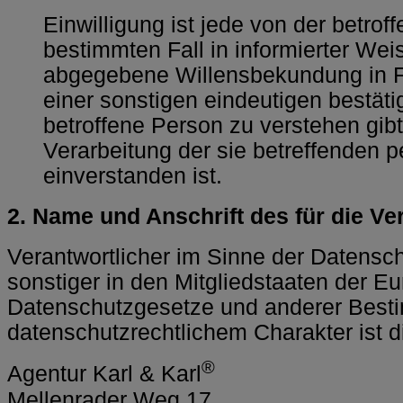
Einwilligung ist jede von der betroff
bestimmten Fall in informierter We
abgegebene Willensbekundung in F
einer sonstigen eindeutigen bestät
betroffene Person zu verstehen gibt
Verarbeitung der sie betreffenden
einverstanden ist.
2. Name und Anschrift des für die Ve
Verantwortlicher im Sinne der Datensc
sonstiger in den Mitgliedstaaten der 
Datenschutzgesetze und anderer Best
datenschutzrechtlichem Charakter ist d
®
Agentur Karl & Karl
Mellenrader Weg 17