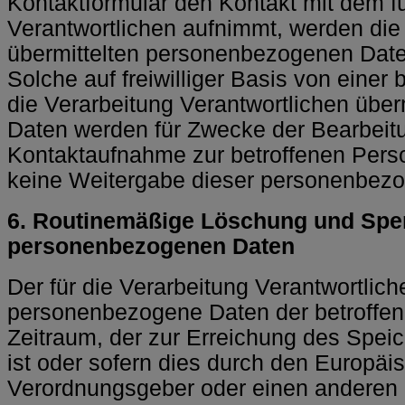
Kontaktformular den Kontakt mit dem fü
Verantwortlichen aufnimmt, werden die
übermittelten personenbezogenen Date
Solche auf freiwilliger Basis von einer
die Verarbeitung Verantwortlichen übe
Daten werden für Zwecke der Bearbeit
Kontaktaufnahme zur betroffenen Perso
keine Weitergabe dieser personenbezo
6. Routinemäßige Löschung und Spe
personenbezogenen Daten
Der für die Verarbeitung Verantwortlich
personenbezogene Daten der betroffen
Zeitraum, der zur Erreichung des Spei
ist oder sofern dies durch den Europäi
Verordnungsgeber oder einen anderen