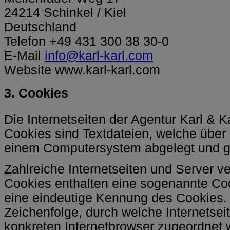
24214 Schinkel / Kiel
Deutschland
Telefon +49 431 300 38 30-0
E-Mail
info@karl-karl.com
Website www.karl-karl.com
3. Cookies
Die Internetseiten der Agentur Karl & K
Cookies sind Textdateien, welche über 
einem Computersystem abgelegt und g
Zahlreiche Internetseiten und Server 
Cookies enthalten eine sogenannte Coo
eine eindeutige Kennung des Cookies. 
Zeichenfolge, durch welche Internetse
konkreten Internetbrowser zugeordnet