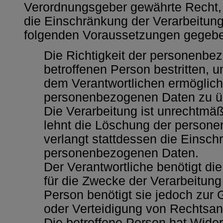
Verordnungsgeber gewährte Recht,
die Einschränkung der Verarbeitung
folgenden Voraussetzungen gegeben
Die Richtigkeit der personenbe
betroffenen Person bestritten, u
dem Verantwortlichen ermöglicht,
personenbezogenen Daten zu ü
Die Verarbeitung ist unrechtmäß
lehnt die Löschung der person
verlangt stattdessen die Einsc
personenbezogenen Daten.
Der Verantwortliche benötigt d
für die Zwecke der Verarbeitung 
Person benötigt sie jedoch zu
oder Verteidigung von Rechtsa
Die betroffene Person hat Wide