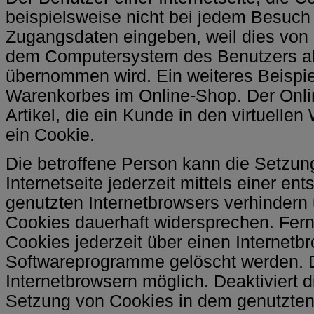
beispielsweise nicht bei jedem Besuch 
Zugangsdaten eingeben, weil dies von 
dem Computersystem des Benutzers a
übernommen wird. Ein weiteres Beispie
Warenkorbes im Online-Shop. Der Onli
Artikel, die ein Kunde in den virtuellen
ein Cookie.
Die betroffene Person kann die Setzun
Internetseite jederzeit mittels einer e
genutzten Internetbrowsers verhindern
Cookies dauerhaft widersprechen. Fern
Cookies jederzeit über einen Internetb
Softwareprogramme gelöscht werden. Di
Internetbrowsern möglich. Deaktiviert d
Setzung von Cookies in dem genutzten 