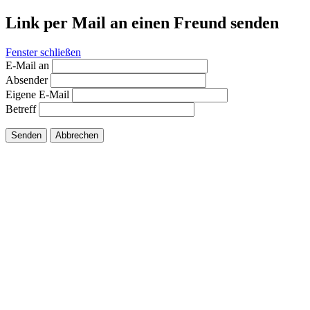
Link per Mail an einen Freund senden
Fenster schließen
E-Mail an
Absender
Eigene E-Mail
Betreff
Senden
Abbrechen